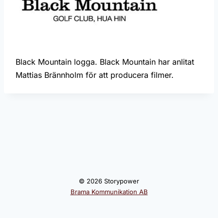
Black Mountain logga. Black Mountain har anlitat
Mattias Brännholm för att producera filmer.
© 2026 Storypower
Brama Kommunikation AB