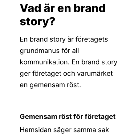
Vad är en brand
story?
En brand story är företagets
grundmanus för all
kommunikation. En brand story
ger företaget och varumärket
en gemensam röst.
Gemensam röst för företaget
Hemsidan säger samma sak