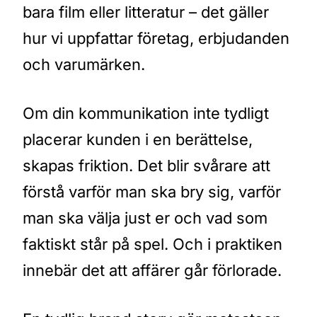
bara film eller litteratur – det gäller
hur vi uppfattar företag, erbjudanden
och varumärken.
Om din kommunikation inte tydligt
placerar kunden i en berättelse,
skapas friktion. Det blir svårare att
förstå varför man ska bry sig, varför
man ska välja just er och vad som
faktiskt står på spel. Och i praktiken
innebär det att affärer går förlorade.