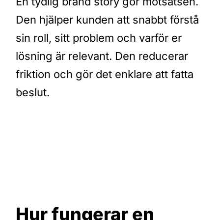
En tydlig brand story gör motsatsen.
Den hjälper kunden att snabbt förstå
sin roll, sitt problem och varför er
lösning är relevant. Den reducerar
friktion och gör det enklare att fatta
beslut.
Hur fungerar en