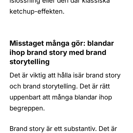
islossning eller den där klassiska
ketchup-effekten.
Misstaget många gör: blandar
ihop brand story med brand
storytelling
Det är viktig att hålla isär brand story
och brand storytelling. Det är rätt
uppenbart att många blandar ihop
begreppen.
Brand story är ett substantiv. Det är