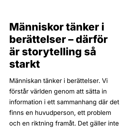
Människor tänker i
berättelser – därför
är storytelling så
starkt
Människan tänker i berättelser. Vi
förstår världen genom att sätta in
information i ett sammanhang där det
finns en huvudperson, ett problem
och en riktning framåt. Det gäller inte