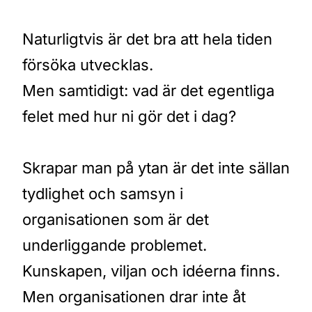
Naturligtvis är det bra att hela tiden
försöka utvecklas.
Men samtidigt: vad är det egentliga
felet med hur ni gör det i dag?
Skrapar man på ytan är det inte sällan
tydlighet och samsyn i
organisationen som är det
underliggande problemet.
Kunskapen, viljan och idéerna finns.
Men organisationen drar inte åt