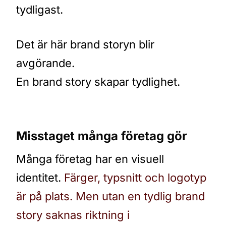
tydligast.
Det är här brand storyn blir
avgörande.
En brand story skapar tydlighet.
Misstaget många företag gör
Många företag har en visuell
identitet.
Färger, typsnitt och logotyp
är på plats. Men utan en tydlig brand
story saknas riktning i