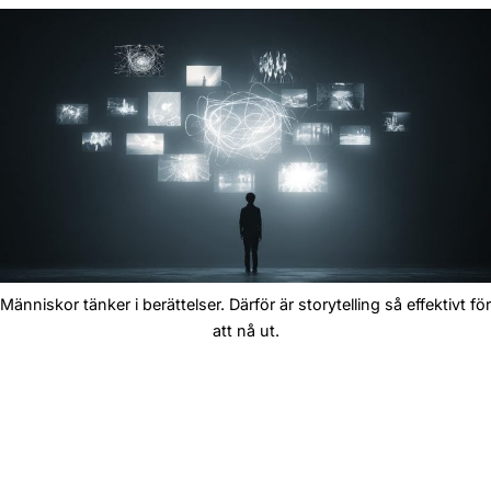
Människor tänker i berättelser. Därför är storytelling så effektivt för
att nå ut.