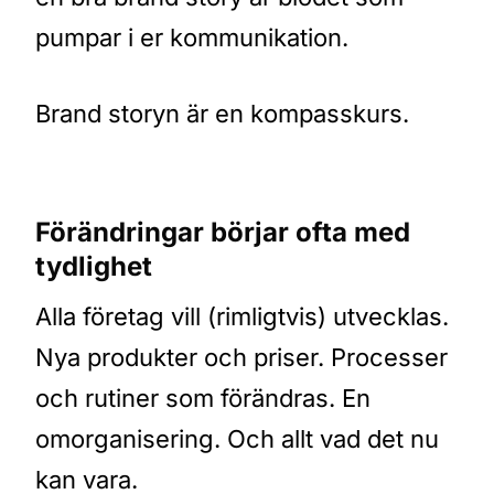
pumpar i er kommunikation.
Brand storyn är en kompasskurs.
Förändringar börjar ofta med
tydlighet
Alla företag vill (rimligtvis) utvecklas.
Nya produkter och priser. Processer
och rutiner som förändras. En
omorganisering. Och allt vad det nu
kan vara.