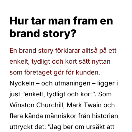
Hur tar man fram en
brand story?
En brand story förklarar alltså på ett
enkelt, tydligt och kort sätt nyttan
som företaget gör för kunden.
Nyckeln – och utmaningen – ligger i
just ”enkelt, tydligt och kort”. Som
Winston Churchill, Mark Twain och
flera kända människor från historien
uttryckt det: ”Jag ber om ursäkt att