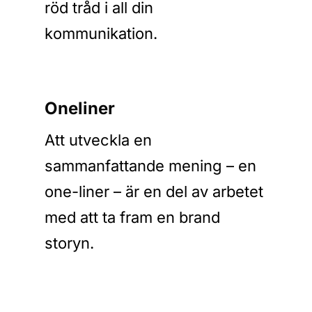
röd tråd i all din
kommunikation.
Oneliner
Att utveckla en
sammanfattande mening – en
one-liner – är en del av arbetet
med att ta fram en brand
storyn.