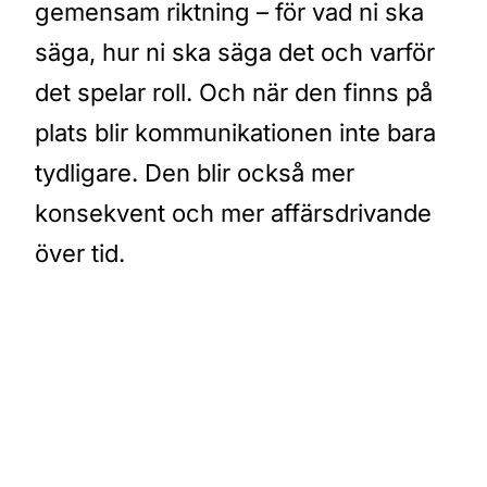
gemensam riktning – för vad ni ska
säga, hur ni ska säga det och varför
det spelar roll. Och när den finns på
plats blir kommunikationen inte bara
tydligare. Den blir också mer
konsekvent och mer affärsdrivande
över tid.