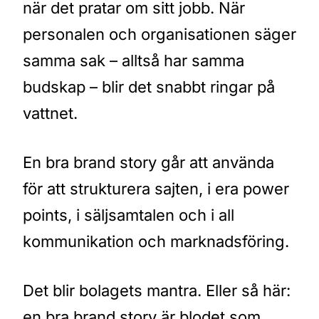
när det pratar om sitt jobb. När
personalen och organisationen säger
samma sak – alltså har samma
budskap – blir det snabbt ringar på
vattnet.
En bra brand story går att använda
för att strukturera sajten, i era power
points, i säljsamtalen och i all
kommunikation och marknadsföring.
Det blir bolagets mantra. Eller så här:
en bra brand story är blodet som