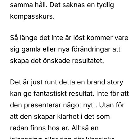
samma håll. Det saknas en tydlig
kompasskurs.
Så länge det inte är löst kommer vare
sig gamla eller nya förändringar att
skapa det önskade resultatet.
Det är just runt detta en brand story
kan ge fantastiskt resultat. Inte för att
den presenterar något nytt. Utan för
att den skapar klarhet i det som
redan finns hos er. Alltså en