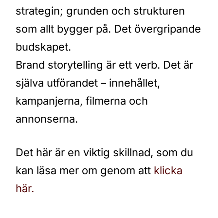
strategin; grunden och strukturen
som allt bygger på. Det övergripande
budskapet.
Brand storytelling är ett verb. Det är
själva utförandet – innehållet,
kampanjerna, filmerna och
annonserna.
Det här är en viktig skillnad, som du
kan läsa mer om genom att
klicka
här.