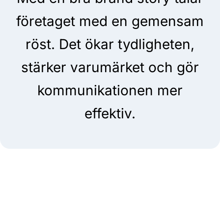
företaget med en gemensam
röst. Det ökar tydligheten,
stärker varumärket och gör
kommunikationen mer
effektiv.