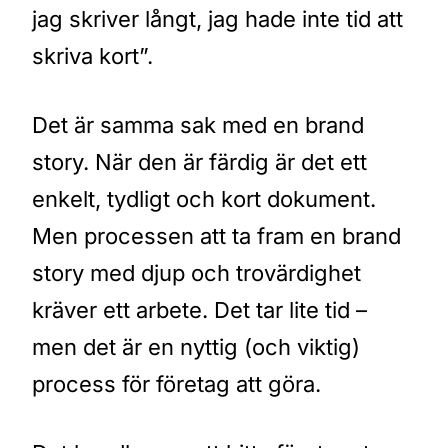
jag skriver långt, jag hade inte tid att
skriva kort”.
Det är samma sak med en brand
story. När den är färdig är det ett
enkelt, tydligt och kort dokument.
Men processen att ta fram en brand
story med djup och trovärdighet
kräver ett arbete. Det tar lite tid –
men det är en nyttig (och viktig)
process för företag att göra.