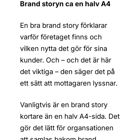
Brand storyn ca en halv A4
En bra brand story förklarar
varför företaget finns och
vilken nytta det gör för sina
kunder. Och – och det är här
det viktiga – den säger det på
ett sätt att mottagaren lyssnar.
Vanligtvis är en brand story
kortare än en halv A4-sida. Det
gör det lätt för organsationen
att samlas bakom brand