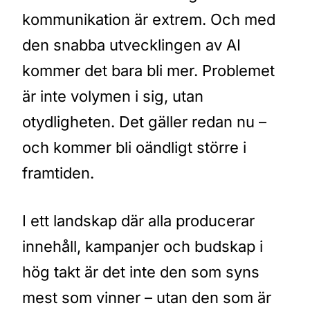
kommunikation är extrem. Och med
den snabba utvecklingen av AI
kommer det bara bli mer. Problemet
är inte volymen i sig, utan
otydligheten. Det gäller redan nu –
och kommer bli oändligt större i
framtiden.
I ett landskap där alla producerar
innehåll, kampanjer och budskap i
hög takt är det inte den som syns
mest som vinner – utan den som är