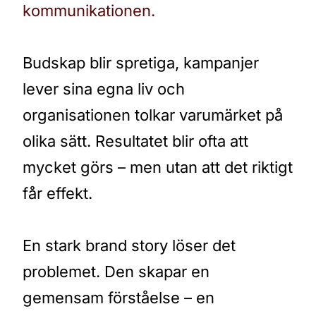
kommunikationen.
Budskap blir spretiga, kampanjer
lever sina egna liv och
organisationen tolkar varumärket på
olika sätt. Resultatet blir ofta att
mycket görs – men utan att det riktigt
får effekt.
En stark brand story löser det
problemet. Den skapar en
gemensam förståelse – en