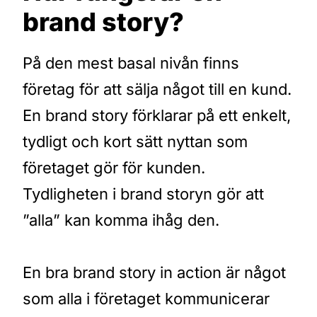
brand story?
På den mest basal nivån finns
företag för att sälja något till en kund.
En brand story förklarar på ett enkelt,
tydligt och kort sätt nyttan som
företaget gör för kunden.
Tydligheten i brand storyn gör att
”alla” kan komma ihåg den.
En bra brand story in action är något
som alla i företaget kommunicerar