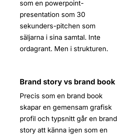
som en powerpoint-
presentation som 30
sekunders-pitchen som
säljarna i sina samtal. Inte
ordagrant. Men i strukturen.
Brand story vs brand book
Precis som en brand book
skapar en gemensam grafisk
profil och typsnitt går en brand
story att känna igen som en