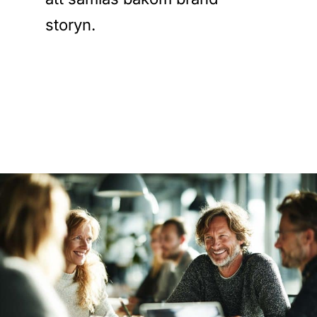
storyn.