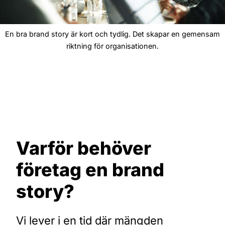
En bra brand story är kort och tydlig. Det skapar en gemensam
riktning för organisationen.
Varför behöver
företag en brand
story?
Vi lever i en tid där mängden