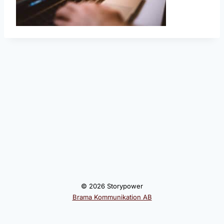
© 2026 Storypower
Brama Kommunikation AB