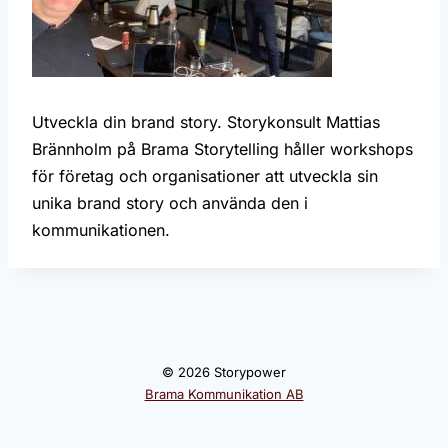
Utveckla din brand story. Storykonsult Mattias
Brännholm på Brama Storytelling håller workshops
för företag och organisationer att utveckla sin
unika brand story och använda den i
kommunikationen.
© 2026 Storypower
Brama Kommunikation AB