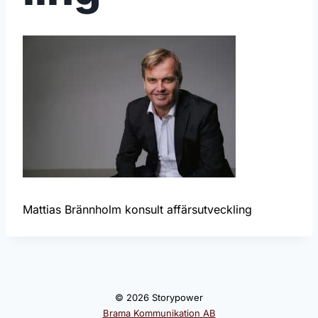
Mattias Brännholm konsult affärsutveckling
© 2026 Storypower
Brama Kommunikation AB