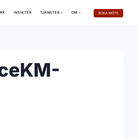
RK
INSIKTER
TJÄNSTER
OM
BOKA MÖTE
FceKM-