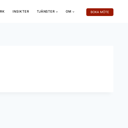
RK
INSIKTER
TJÄNSTER
OM
BOKA MÖTE