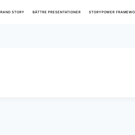
BRAND STORY
BÄTTRE PRESENTATIONER
STORYPOWER FRAMEWO