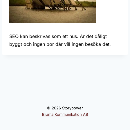
SEO kan beskrivas som ett hus. Är det dåligt
byggt och ingen bor där vill ingen besöka det.
© 2026 Storypower
Brama Kommunikation AB