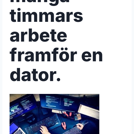
timmars
arbete
framför en
dator.