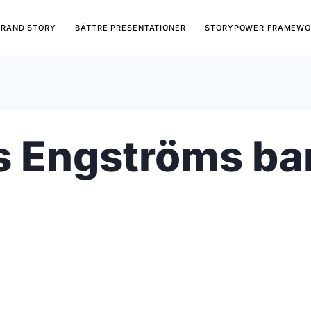
BRAND STORY
BÄTTRE PRESENTATIONER
STORYPOWER FRAMEWO
s Engströms 