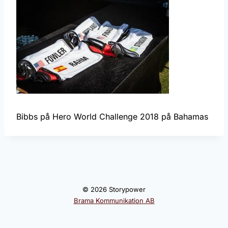
Bibbs på Hero World Challenge 2018 på Bahamas
© 2026 Storypower
Brama Kommunikation AB