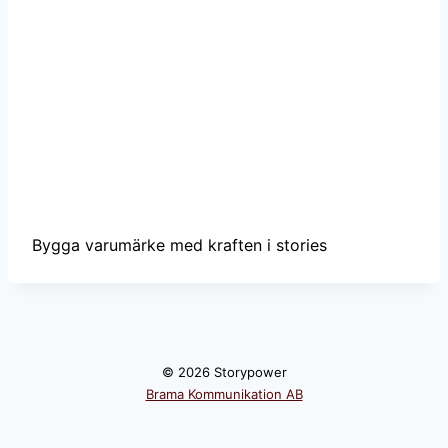
Bygga varumärke med kraften i stories
© 2026 Storypower
Brama Kommunikation AB