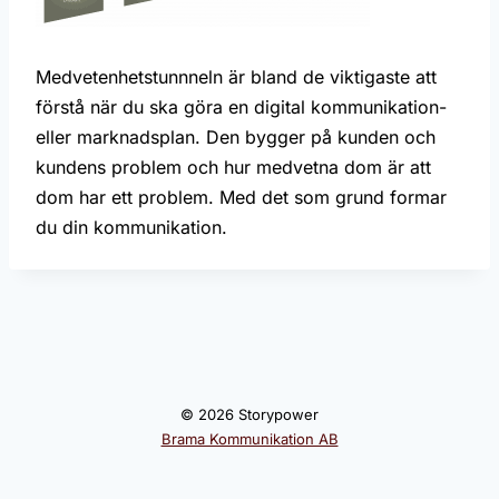
Medvetenhetstunnneln är bland de viktigaste att
förstå när du ska göra en digital kommunikation-
eller marknadsplan. Den bygger på kunden och
kundens problem och hur medvetna dom är att
dom har ett problem. Med det som grund formar
du din kommunikation.
© 2026 Storypower
Brama Kommunikation AB