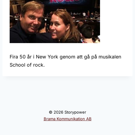
Fira 50 år i New York genom att gå på musikalen
School of rock.
© 2026 Storypower
Brama Kommunikation AB