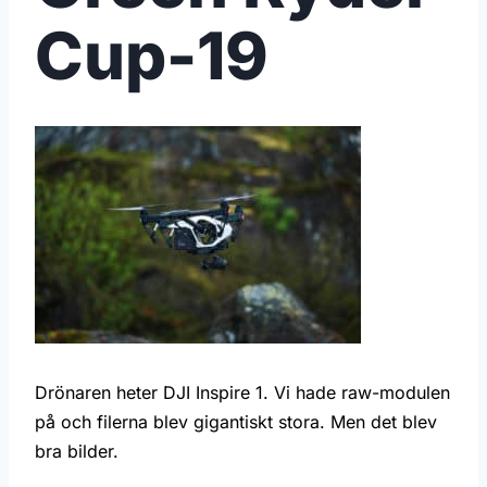
Cup-19
Drönaren heter DJI Inspire 1. Vi hade raw-modulen
på och filerna blev gigantiskt stora. Men det blev
bra bilder.