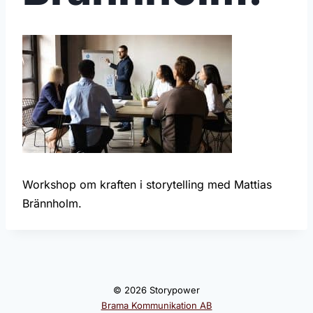
Workshop om kraften i storytelling med Mattias
Brännholm.
© 2026 Storypower
Brama Kommunikation AB