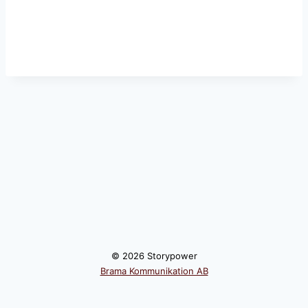
© 2026 Storypower
Brama Kommunikation AB