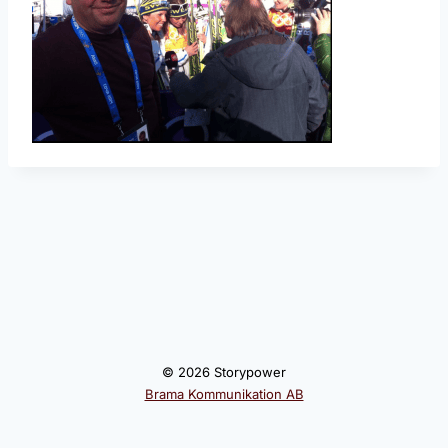
© 2026 Storypower
Brama Kommunikation AB