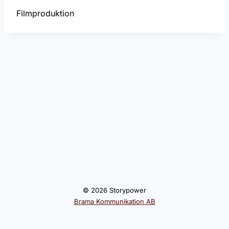
Filmproduktion
© 2026 Storypower
Brama Kommunikation AB