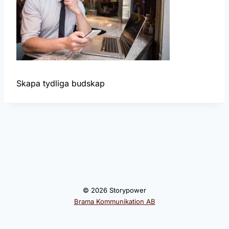
Skapa tydliga budskap
© 2026 Storypower
Brama Kommunikation AB