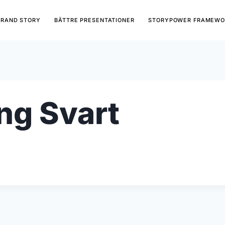
BRAND STORY
BÄTTRE PRESENTATIONER
STORYPOWER FRAMEWO
ng Svart