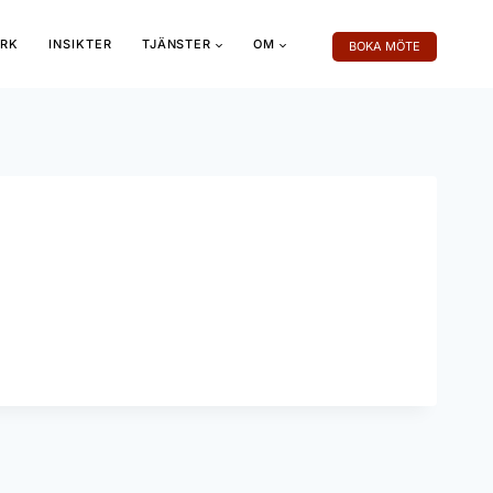
RK
INSIKTER
TJÄNSTER
OM
BOKA MÖTE