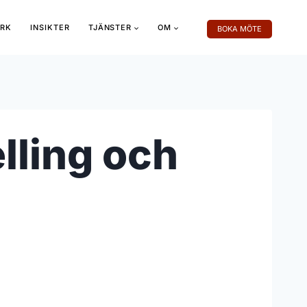
RK
INSIKTER
TJÄNSTER
OM
BOKA MÖTE
elling och